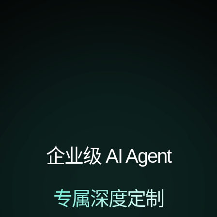
企业级 AI Agent
专属深度定制