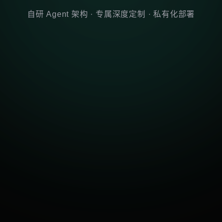
自研 Agent 架构 · 专属深度定制 · 私有化部署